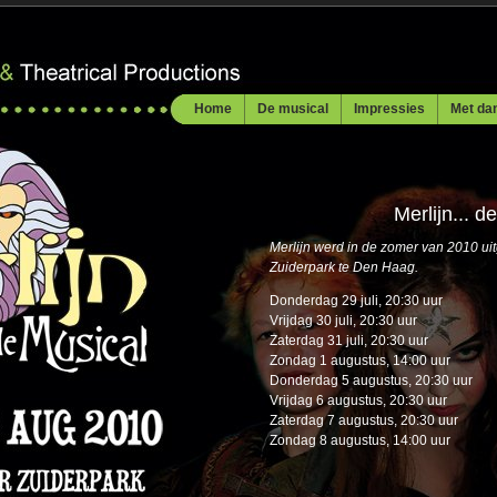
Home
De musical
Impressies
Met da
Merlijn... d
Merlijn werd in de zomer van 2010 ui
Zuiderpark te Den Haag.
Donderdag 29 juli, 20:30 uur
Vrijdag 30 juli, 20:30 uur
Zaterdag 31 juli, 20:30 uur
Zondag 1 augustus, 14:00 uur
Donderdag 5 augustus, 20:30 uur
Vrijdag 6 augustus, 20:30 uur
Zaterdag 7 augustus, 20:30 uur
Zondag 8 augustus, 14:00 uur